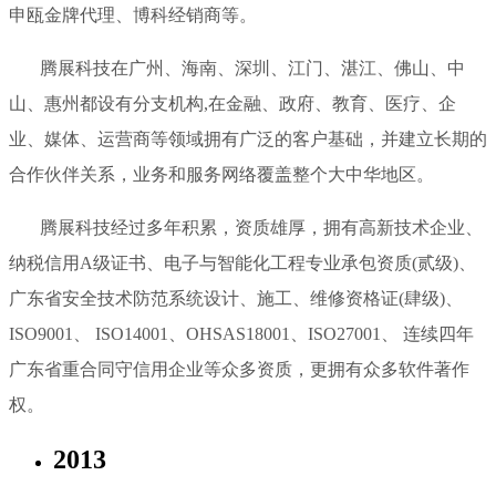
申瓯金牌代理、博科经销商等。
腾展科技在广州、海南、深圳、江门、湛江、佛山、中
山、惠州都设有分支机构,在金融、政府、教育、医疗、企
业、媒体、运营商等领域拥有广泛的客户基础，并建立长期的
合作伙伴关系，业务和服务网络覆盖整个大中华地区。
腾展科技经过多年积累，资质雄厚，拥有高新技术企业、
纳税信用A级证书、电子与智能化工程专业承包资质(贰级)、
广东省安全技术防范系统设计、施工、维修资格证(肆级)、
ISO9001、 ISO14001、OHSAS18001、ISO27001、 连续四年
广东省重合同守信用企业等众多资质，更拥有众多软件著作
权。
2013