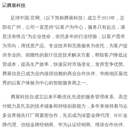
足球中国-官网,（以下简称腾展科技）成立于2013年，总
部在广州，公司一直坚持“以客户为中心，服务只有起点，满
意没有终点”为企业使命，依托多年的行业经验，以客户需求
为导向，用优质产品、专业技术和完善服务为依托，为客户提
供专业的、前瞻性的新IT信息技术解决方案，帮助客户降低运
营成本，提高生产效率，快速应对市场变化，发挥竞争优势。
腾展信息已成为业内值得信赖的商业合作伙伴、华南地区最优
秀的以客户体验为中心的智能服务商之一。
腾展科技自成立以来不断优化先进的服务管理体系、高交
付能力及扎实的技术储备和持续创新能力，多年来保持着与众
多业界领先IT厂商紧密合作，先后成为绿盟金牌代理、H3C金
牌代理、信锐金牌经销商、华为认证经销商、维谛合作伙伴、