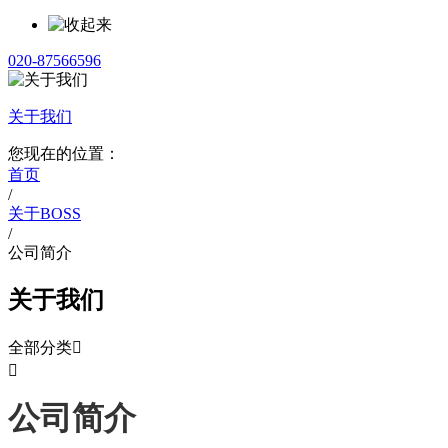
020-87566596
关于我们
您现在的位置：
首页
/
关于BOSS
/
公司简介
关于我们
全部分类


公司简介