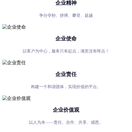
企业精神
争分夺秒、拼搏、攀登、超越
企业使命
以客户为中心，服务只有起点，满意没有终点！
企业责任
构建一个和谐团体，实现价值的平台。
企业价值观
以人为本——责任、合作、共享、感恩。