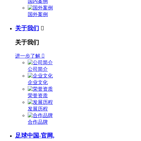
国内案例
国外案例
关于我们

关于我们
进一步了解

公司简介
企业文化
荣誉资质
发展历程
合作品牌
足球中国-官网,