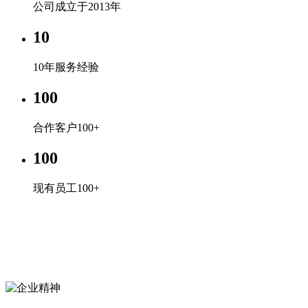
公司成立于2013年
10
10年服务经验
100
合作客户100+
100
现有员工100+
企业文化
专心、专注、专业，超越自我，共赢未来