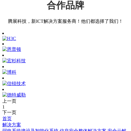
合作品牌
腾展科技，新ICT解决方案服务商！他们都选择了我们！
上一页
1
下一页
首页
解决方案
弱电系统建设及智能化系统
信息安全整体解决方案
安全云解