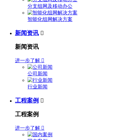
分支组网及移动办公
智能化组网解决方案
新闻资讯

新闻资讯
进一步了解

公司新闻
行业新闻
工程案例

工程案例
进一步了解
