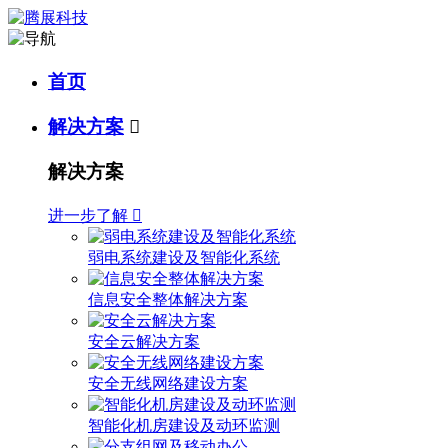
首页
解决方案

解决方案
进一步了解

弱电系统建设及智能化系统
信息安全整体解决方案
安全云解决方案
安全无线网络建设方案
智能化机房建设及动环监测