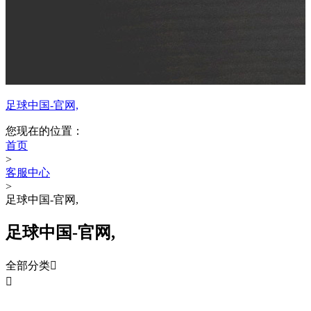
足球中国-官网,
您现在的位置：
首页
>
客服中心
>
足球中国-官网,
足球中国-官网,
全部分类

