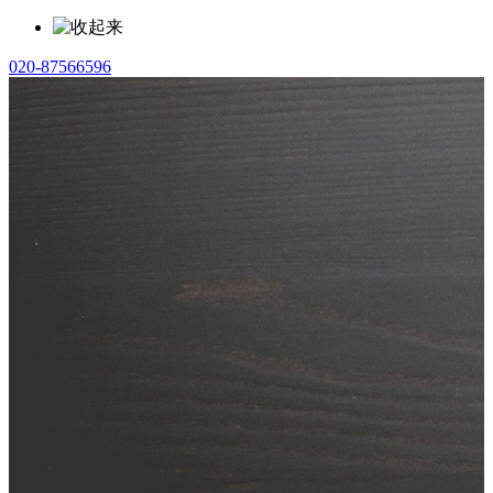
020-87566596