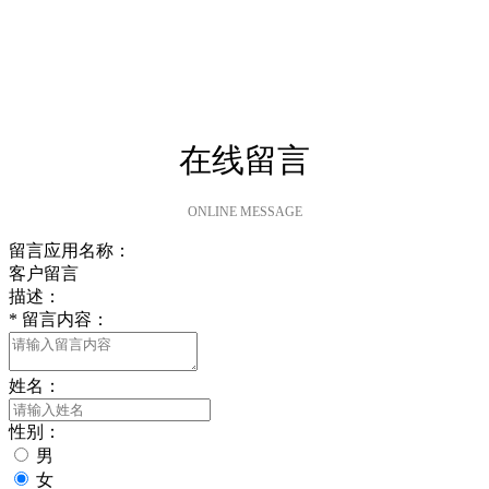
在线留言
ONLINE MESSAGE
留言应用名称：
客户留言
描述：
*
留言内容：
姓名：
性别：
男
女